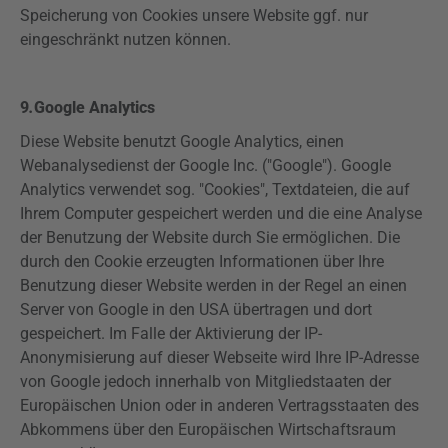
Speicherung von Cookies unsere Website ggf. nur
eingeschränkt nutzen können.
9
.
Google
Analytics
Diese Website benutzt Google
Analytics
, einen
Webanalysedienst
der Google Inc. ("Google"). Google
Analytics
verwendet sog. "Cookies", Textdateien, die auf
Ihrem Computer gespeichert werden und die eine Analyse
der Benutzung der Website durch Sie ermöglichen. Die
durch den Cookie erzeugten Informationen über Ihre
Benutzung dieser Website werden in der Regel an einen
Server von Google in den USA übertragen und dort
gespeichert. Im Falle der Aktivierung der IP-
Anonymisierung auf dieser Webseite wird Ihre IP-Adresse
von Google jedoch innerhalb von Mitgliedstaaten der
Europäischen Union oder in anderen Vertragsstaaten des
Abkommens über den Europäischen Wirtschaftsraum