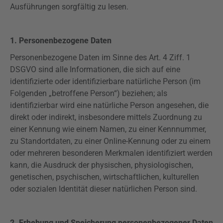
Ausführungen sorgfältig zu lesen.
1. Personenbezogene Daten
Personenbezogene Daten im Sinne des Art. 4
Ziff
. 1
DSGVO
sind alle Informationen, die sich auf eine
identifizierte oder identifizierbare natürliche Person (im
Folgenden „betroffene Person“) beziehen; als
identifizierbar wird eine natürliche Person angesehen, die
direkt oder indirekt, insbesondere mittels Zuordnung zu
einer Kennung wie einem Namen, zu einer Kennnummer,
zu Standortdaten, zu einer Online-Kennung oder zu einem
oder mehreren besonderen Merkmalen identifiziert werden
kann, die Ausdruck der physischen, physiologischen,
genetischen, psychischen, wirtschaftlichen, kulturellen
oder sozialen Identität dieser natürlichen Person sind.
2. Erhebung und Speicherung personenbezogener Daten