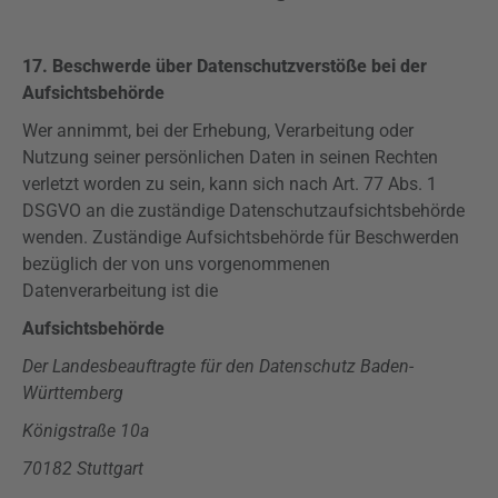
17. Beschwerde über Datenschutzverstöße bei der
Aufsichtsbehörde
Wer annimmt, bei der Erhebung, Verarbeitung oder
Nutzung seiner persönlichen Daten in seinen Rechten
verletzt worden zu sein, kann sich nach Art. 77 Abs. 1
DSGVO
an die zuständige Datenschutzaufsichtsbehörde
wenden. Zuständige Aufsichtsbehörde für Beschwerden
bezüglich der von uns vorgenommenen
Datenverarbeitung ist die
Aufsichtsbehörde
Der Landesbeauftragte für den Datenschutz Baden-
Württemberg
Königstraße 10a
70182 Stuttgart