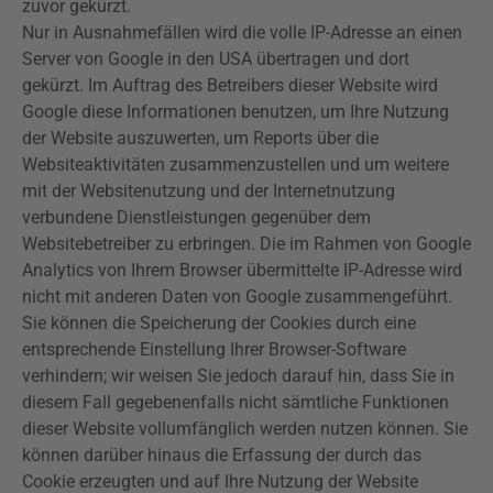
zuvor gekürzt.
Nur in Ausnahmefällen wird die volle IP-Adresse an einen
Server von Google in den USA übertragen und dort
gekürzt. Im Auftrag des Betreibers dieser Website wird
Google diese Informationen benutzen, um Ihre Nutzung
der Website auszuwerten, um Reports über die
Websiteaktivitäten zusammenzustellen und um weitere
mit der Websitenutzung und der Internetnutzung
verbundene Dienstleistungen gegenüber dem
Websitebetreiber zu erbringen. Die im Rahmen von Google
Analytics
von Ihrem Browser übermittelte IP-Adresse wird
nicht mit anderen Daten von Google zusammengeführt.
Sie können die Speicherung der Cookies durch eine
entsprechende Einstellung Ihrer Browser-Software
verhindern; wir weisen Sie jedoch darauf hin, dass Sie in
diesem Fall gegebenenfalls nicht sämtliche Funktionen
dieser Website vollumfänglich werden nutzen können. Sie
können darüber hinaus die Erfassung der durch das
Cookie erzeugten und auf Ihre Nutzung der Website