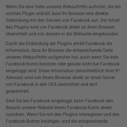
Wenn Sie eine Seite unseres
Webauftritts
aufrufen, die ein
solches Plugin enthält, baut Ihr Browser eine direkte
Verbindung mit den Servern von Facebook auf. Der Inhalt
des
Plugins
wird von Facebook direkt an Ihren Browser
übermittelt und von diesem in die Webseite eingebunden.
Durch die Einbindung der
Plugins
erhält Facebook die
Information, dass Ihr Browser die entsprechende Seite
unseres
Webauftritts
aufgerufen hat, auch wenn Sie kein
Facebook-Konto besitzen oder gerade nicht bei Facebook
eingeloggt sind. Diese Information (einschließlich Ihrer IP-
Adresse) wird von Ihrem Browser direkt an einen Server
von Facebook in den USA übermittelt und dort
gespeichert.
Sind Sie bei Facebook eingeloggt, kann Facebook den
Besuch unserer Website Ihrem Facebook-Konto direkt
zuordnen. Wenn Sie mit den
Plugins
interagieren und den
Facebook-Button betätigen, wird die entsprechende