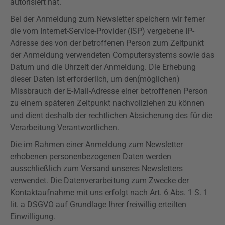
autorisiert hat.
Bei der Anmeldung zum Newsletter speichern wir ferner
die vom Internet-Service-Provider (ISP) vergebene IP-
Adresse des von der betroffenen Person zum Zeitpunkt
der Anmeldung verwendeten Computersystems sowie das
Datum und die Uhrzeit der Anmeldung. Die Erhebung
dieser Daten ist erforderlich, um den(möglichen)
Missbrauch der E-Mail-Adresse einer betroffenen Person
zu einem späteren Zeitpunkt nachvollziehen zu können
und dient deshalb der rechtlichen Absicherung des für die
Verarbeitung Verantwortlichen.
Die im Rahmen einer Anmeldung zum Newsletter
erhobenen personenbezogenen Daten werden
ausschließlich zum Versand unseres Newsletters
verwendet. Die Datenverarbeitung zum Zwecke der
Kontaktaufnahme mit uns erfolgt nach Art. 6 Abs. 1 S. 1
lit. a
DSGVO
auf Grundlage Ihrer freiwillig erteilten
Einwilligung.