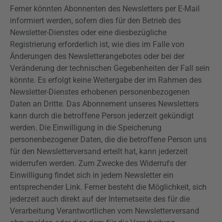
Ferner könnten Abonnenten des Newsletters per E-Mail
informiert werden, sofern dies für den Betrieb des
Newsletter-Dienstes oder eine diesbezügliche
Registrierung erforderlich ist, wie dies im Falle von
Änderungen des Newsletterangebotes oder bei der
Veränderung der technischen Gegebenheiten der Fall sein
könnte. Es erfolgt keine Weitergabe der im Rahmen des
Newsletter-Dienstes erhobenen personenbezogenen
Daten an Dritte. Das Abonnement unseres Newsletters
kann durch die betroffene Person jederzeit gekündigt
werden. Die Einwilligung in die Speicherung
personenbezogener Daten, die die betroffene Person uns
für den Newsletterversand erteilt hat, kann jederzeit
widerrufen werden. Zum Zwecke des Widerrufs der
Einwilligung findet sich in jedem Newsletter ein
entsprechender Link. Ferner besteht die Möglichkeit, sich
jederzeit auch direkt auf der Internetseite des für die
Verarbeitung Verantwortlichen vom Newsletterversand