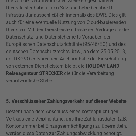
Die von der verantwortlichen Stelle eingeschalteten
Dienstleister haben ihren Sitz und betreiben ihre IT-
Infrastruktur ausschließlich innerhalb des EWR. Dies gilt
auch für eine eventuelle Nutzung von Cloud-basierenden
Diensten. Mit den Dienstleistern bestehen Verträge die die
Datenschutz- und Datensicherheits-Vorgaben der
Europäischen Datenschutzrichtlinie (95/46/EG) und des
deutschen Datenschutzrechts, bzw., ab dem 25.05.2018,
der
DSGVO
entsprechen. Auch im Falle der Einschaltung
von externen Dienstleistern bleibt die
HOLIDAY LAND
Reiseagentour STRECKER
die für die Verarbeitung
verantwortliche Stelle.
5. Verschlüsselter Zahlungsverkehr auf dieser Website
Besteht nach dem Abschluss eines kostenpflichtigen
Vertrags eine Verpflichtung, uns Ihre Zahlungsdaten (z.B.
Kontonummer bei Einzugsermächtigung) zu übermitteln,
werden diese Daten zur Zahlungsabwicklung benötigt.