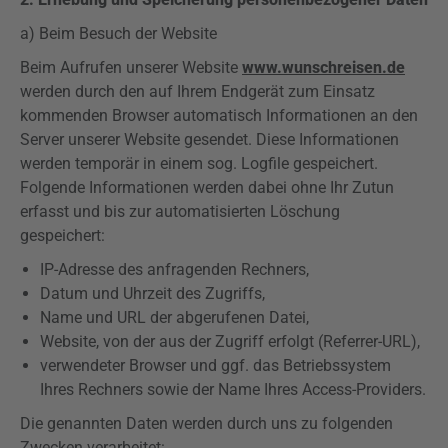
a) Beim Besuch der Website
Beim Aufrufen unserer Website
www.wunschreisen.de
werden durch den auf Ihrem Endgerät zum Einsatz
kommenden Browser automatisch Informationen an den
Server unserer Website gesendet. Diese Informationen
werden temporär in einem sog.
Logfile
gespeichert.
Folgende Informationen werden dabei ohne Ihr Zutun
erfasst und bis zur automatisierten Löschung
gespeichert:
IP-Adresse des anfragenden Rechners,
Datum und Uhrzeit des Zugriffs,
Name und URL der abgerufenen Datei,
Website, von der aus der Zugriff erfolgt (
Referrer-URL
),
verwendeter Browser und ggf. das Betriebssystem
Ihres Rechners sowie der Name Ihres Access-Providers.
Die genannten Daten werden durch uns zu folgenden
Zwecken verarbeitet: