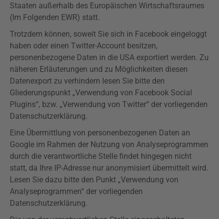
Staaten außerhalb des Europäischen Wirtschaftsraumes
(Im Folgenden EWR) statt.
Trotzdem können, soweit Sie sich in Facebook eingeloggt
haben oder einen Twitter-Account besitzen,
personenbezogene Daten in die USA exportiert werden. Zu
näheren Erläuterungen und zu Möglichkeiten diesen
Datenexport zu verhindern lesen Sie bitte den
Gliederungspunkt „Verwendung von Facebook Social
Plugins
“, bzw. „Verwendung von Twitter“ der
vorliegenden
Datenschutzerklärung.
Eine Übermittlung von personenbezogenen Daten an
Google im Rahmen der Nutzung von Analyseprogrammen
durch die verantwortliche Stelle findet hingegen nicht
statt, da Ihre IP-Adresse nur anonymisiert übermittelt wird.
Lesen Sie dazu bitte den Punkt „Verwendung von
Analyseprogrammen“ der
vorliegenden
Datenschutzerklärung.