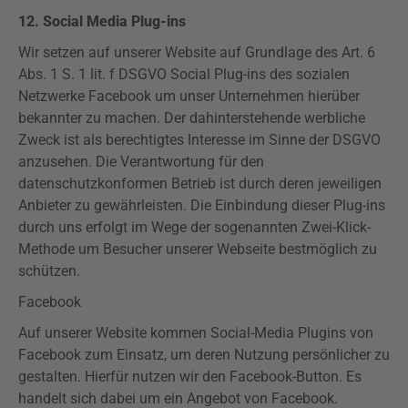
12. Social Media
Plug-ins
Wir setzen auf unserer Website auf Grundlage des Art. 6
Abs. 1 S. 1 lit. f
DSGVO
Social
Plug-ins
des sozialen
Netzwerke Facebook um unser Unternehmen hierüber
bekannter zu machen. Der dahinterstehende werbliche
Zweck ist als berechtigtes Interesse im Sinne der
DSGVO
anzusehen. Die Verantwortung für den
datenschutzkonformen Betrieb ist durch deren jeweiligen
Anbieter zu gewährleisten. Die Einbindung dieser
Plug-ins
durch uns erfolgt im Wege der sogenannten Zwei-Klick-
Methode um Besucher unserer Webseite bestmöglich zu
schützen.
Facebook
Auf unserer Website kommen Social-Media
Plugins
von
Facebook zum Einsatz, um deren Nutzung persönlicher zu
gestalten. Hierfür nutzen wir den Facebook-Button. Es
handelt sich dabei um ein Angebot von Facebook.