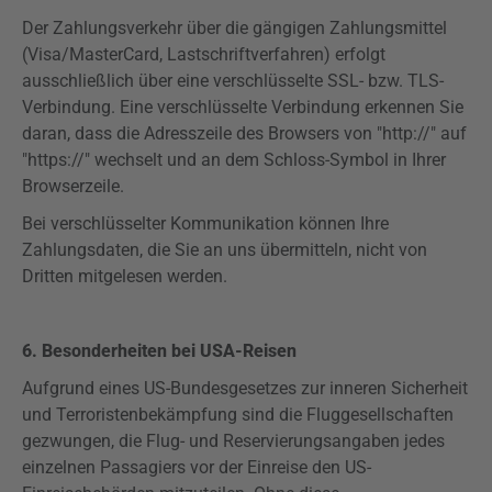
Der Zahlungsverkehr über die gängigen Zahlungsmittel
(Visa/MasterCard, Lastschriftverfahren) erfolgt
ausschließlich über eine verschlüsselte SSL- bzw. TLS-
Verbindung. Eine verschlüsselte Verbindung erkennen Sie
daran, dass die Adresszeile des Browsers von "http://" auf
"
https
://" wechselt und an dem Schloss-Symbol in Ihrer
Browserzeile.
Bei verschlüsselter Kommunikation können Ihre
Zahlungsdaten, die Sie an uns übermitteln, nicht von
Dritten mitgelesen werden.
6. Besonderheiten bei USA-Reisen
Aufgrund eines US-Bundesgesetzes zur inneren Sicherheit
und Terroristenbekämpfung sind die Fluggesellschaften
gezwungen, die Flug- und
Reservierungsangaben
jedes
einzelnen Passagiers vor der Einreise den US-