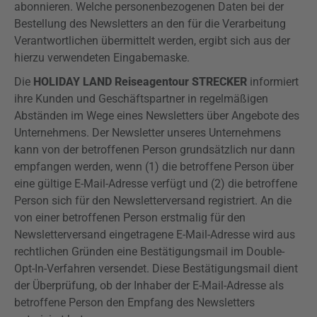
abonnieren. Welche personenbezogenen Daten bei der
Bestellung des Newsletters an den für die Verarbeitung
Verantwortlichen übermittelt werden, ergibt sich aus der
hierzu verwendeten Eingabemaske.
Die
HOLIDAY LAND Reiseagentour STRECKER
informiert
ihre Kunden und Geschäftspartner in regelmäßigen
Abständen im Wege eines Newsletters über Angebote des
Unternehmens. Der Newsletter unseres Unternehmens
kann von der betroffenen Person grundsätzlich nur dann
empfangen werden, wenn (1) die betroffene Person über
eine gültige E-Mail-Adresse verfügt und (2) die betroffene
Person sich für den Newsletterversand registriert. An die
von einer betroffenen Person erstmalig für den
Newsletterversand eingetragene E-Mail-Adresse wird aus
rechtlichen Gründen eine Bestätigungsmail im
Double-
Opt-In-Verfahren
versendet. Diese Bestätigungsmail dient
der Überprüfung, ob der Inhaber der E-Mail-Adresse als
betroffene Person den Empfang des Newsletters