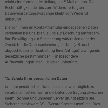
reicht eine formlose Mitteilung per E-Mail an uns. Die
Rechtmäßigkeit der bis zum Widerruf erfolgten
Datenverarbeitungsvorgänge bleibt vom Widerruf
unberührt.
Die von Ihnen im Kontaktformular eingegebenen Daten
verbleiben bei uns, bis Sie uns zur Löschung auffordern,
Ihre Einwilligung zur Speicherung widerrufen oder der
Zweck für die Datenspeicherung entfällt (z.B. nach
abgeschlossener Bearbeitung Ihrer Anfrage). Zwingende
gesetzliche Bestimmungen – insbesondere
Aufbewahrungsfristen – bleiben unberührt.
15. Schutz Ihrer persönlichen Daten
Um Ihre persönlichen Daten so sicher wie möglich zu
verarbeiten, setzen wir für die Datenübertragung zwischen
Ihrem Rechner und unserem Server grundsätzlich die
Sicherheitssoftware SSL (
Secure
Socket Layer) ein. Dies