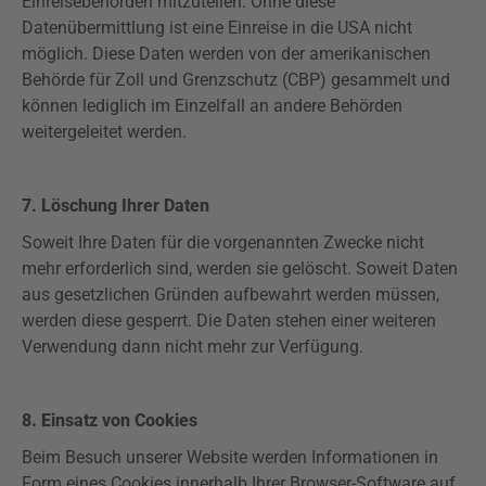
Einreisebehörden mitzuteilen. Ohne diese
Datenübermittlung ist eine Einreise in die USA nicht
möglich. Diese Daten werden von der amerikanischen
Behörde für Zoll und Grenzschutz (CBP) gesammelt und
können lediglich im Einzelfall an andere Behörden
weitergeleitet werden.
7. Löschung Ihrer Daten
Soweit Ihre Daten für die vorgenannten Zwecke nicht
mehr erforderlich sind, werden sie gelöscht. Soweit Daten
aus gesetzlichen Gründen
aufbewahrt
werden müssen,
werden diese gesperrt. Die Daten stehen einer weiteren
Verwendung dann nicht mehr zur Verfügung.
8. Einsatz von Cookies
Beim Besuch unserer Website werden Informationen in
Form eines Cookies innerhalb Ihrer Browser-Software auf