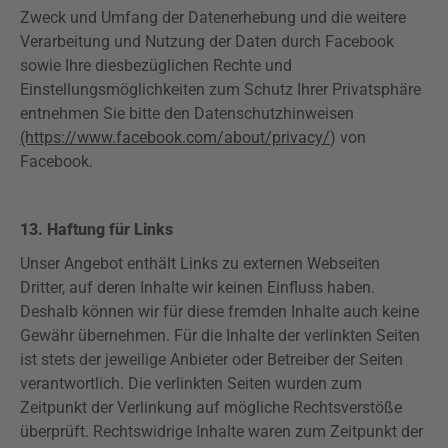
Zweck und Umfang der Datenerhebung und die weitere
Verarbeitung und Nutzung der Daten durch Facebook
sowie Ihre diesbezüglichen Rechte und
Einstellungsmöglichkeiten zum Schutz Ihrer Privatsphäre
entnehmen Sie bitte den Datenschutzhinweisen
(https://www.facebook.com/about/privacy/
) von
Facebook.
13. Haftung für Links
Unser Angebot enthält Links zu externen Webseiten
Dritter, auf deren Inhalte wir keinen Einfluss haben.
Deshalb können wir für diese fremden Inhalte auch keine
Gewähr übernehmen. Für die Inhalte der verlinkten Seiten
ist stets der jeweilige Anbieter oder Betreiber der Seiten
verantwortlich. Die verlinkten Seiten wurden zum
Zeitpunkt der Verlinkung auf mögliche Rechtsverstöße
überprüft. Rechtswidrige Inhalte waren zum Zeitpunkt der