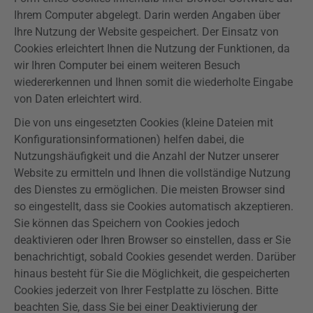
Ihrem Computer abgelegt. Darin werden Angaben über
Ihre Nutzung der Website gespeichert. Der Einsatz von
Cookies erleichtert Ihnen die Nutzung der Funktionen, da
wir Ihren Computer bei einem weiteren Besuch
wiedererkennen und Ihnen somit die wiederholte Eingabe
von Daten erleichtert wird.
Die von uns eingesetzten Cookies (kleine Dateien mit
Konfigurationsinformationen) helfen dabei, die
Nutzungshäufigkeit und die Anzahl der Nutzer unserer
Website zu ermitteln und Ihnen die vollständige Nutzung
des Dienstes zu ermöglichen. Die meisten Browser sind
so eingestellt, dass sie Cookies automatisch akzeptieren.
Sie können das Speichern von Cookies jedoch
deaktivieren oder Ihren Browser so einstellen, dass er Sie
benachrichtigt, sobald Cookies gesendet werden. Darüber
hinaus besteht für Sie die Möglichkeit, die gespeicherten
Cookies jederzeit von Ihrer Festplatte zu löschen. Bitte
beachten Sie, dass Sie bei einer Deaktivierung der