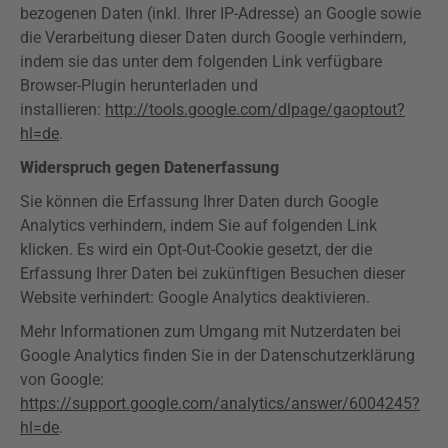
bezogenen Daten (inkl. Ihrer IP-Adresse) an Google sowie
die Verarbeitung dieser Daten durch Google verhindern,
indem sie das unter dem folgenden Link verfügbare
Browser-Plugin herunterladen und
installieren:
http://tools.google.com/dlpage/gaoptout?
hl=de
.
Widerspruch gegen Datenerfassung
Sie können die Erfassung Ihrer Daten durch Google
Analytics
verhindern, indem Sie auf folgenden Link
klicken. Es wird ein
Opt-Out-Cookie
gesetzt, der die
Erfassung Ihrer Daten bei zukünftigen Besuchen dieser
Website verhindert: Google
Analytics
deaktivieren.
Mehr Informationen zum Umgang mit Nutzerdaten bei
Google
Analytics
finden Sie in der Datenschutzerklärung
von Google:
https://support.google.com/analytics/answer/6004245?
hl=de
.