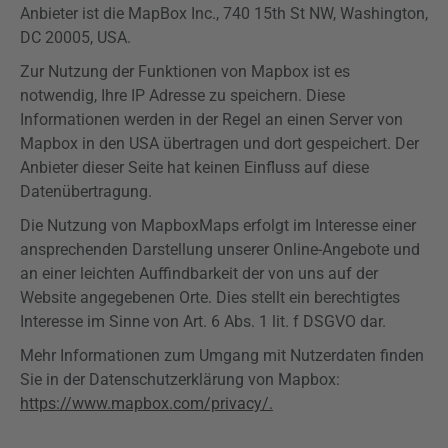
Anbieter ist die
MapBox
Inc., 740
15th
St NW, Washington,
DC 20005, USA.
Zur Nutzung der Funktionen von
Mapbox
ist es
notwendig, Ihre IP Adresse zu speichern. Diese
Informationen werden in der Regel an einen Server von
Mapbox
in den USA übertragen und dort gespeichert. Der
Anbieter dieser Seite hat keinen Einfluss auf diese
Datenübertragung.
Die Nutzung von
Mapbox
Maps
erfolgt im Interesse einer
ansprechenden Darstellung unserer Online-Angebote und
an einer leichten Auffindbarkeit der von uns auf der
Website angegebenen Orte. Dies stellt ein berechtigtes
Interesse im Sinne von Art. 6 Abs. 1 lit. f
DSGVO
dar.
Mehr Informationen zum Umgang mit Nutzerdaten finden
Sie in der Datenschutzerklärung von
Mapbox
:
https://www.mapbox.com/privacy/.