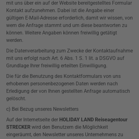
mit uns über ein auf der Website bereitgestelltes Formular
Kontakt aufzunehmen. Dabei ist die Angabe einer
gültigen E-Mail-Adresse erforderlich, damit wir wissen, von
wem die Anfrage stammt und um diese beantworten zu
können. Weitere Angaben können freiwillig getätigt
werden.
Die Datenverarbeitung zum Zwecke der Kontaktaufnahme
mit uns erfolgt nach Art. 6 Abs. 1 S. 1 lit. a
DSGVO
auf
Grundlage Ihrer freiwillig erteilten Einwilligung.
Die für die Benutzung des Kontaktformulars von uns
erhobenen personenbezogenen Daten werden nach
Erledigung der von Ihnen gestellten Anfrage automatisch
gelöscht.
c) Bei Bezug unseres Newsletters
Auf der Internetseite der
HOLIDAY LAND Reiseagentour
STRECKER
wird den Benutzern die Möglichkeit
eingeräumt, den Newsletter unseres Unternehmens zu