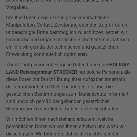
Vorgaben.
Um Ihre Daten gegen zufällige oder vorsätzliche
Manipulation, Verlust, Zerstörung oder den Zugriff durch
unberechtigte Dritte bestmöglich zu schützen, setzen wir
technische und organisatorische Sicherheitsmaßnahmen
ein, die wir gemäß der technischen und gesetzlichen
Entwicklung kontinuierlich optimieren.
Zugriff auf personenbezogene Daten haben bei
HOLIDAY
LAND Reiseagentour STRECKER
nur solche Personen, die
diese Daten zur Durchführung ihrer Aufgaben innerhalb
der verantwortlichen Stelle benötigen, die über die
gesetzlichen Bestimmungen zum Datenschutz informiert
sind und sich gemäß der geltenden gesetzlichen
Bestimmungen verpflichtet haben, diese einzuhalten.
Wir möchten Ihnen nachstehend erläutern, welche
persönlichen Daten wir von Ihnen erheben und wozu wir
diese nutzen. Wir bitten Sie daher, die nachfolgenden