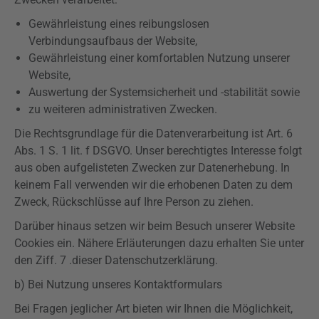
Gewährleistung eines reibungslosen
Verbindungsaufbaus der Website,
Gewährleistung einer komfortablen Nutzung unserer
Website,
Auswertung der Systemsicherheit und -
stabilität
sowie
zu weiteren administrativen Zwecken.
Die Rechtsgrundlage für die Datenverarbeitung ist Art. 6
Abs. 1 S. 1 lit. f
DSGVO
. Unser berechtigtes Interesse folgt
aus oben aufgelisteten Zwecken zur Datenerhebung. In
keinem Fall verwenden wir die erhobenen Daten zu dem
Zweck, Rückschlüsse auf Ihre Person zu ziehen.
Darüber hinaus setzen wir beim Besuch unserer Website
Cookies ein. Nähere Erläuterungen dazu erhalten Sie unter
den
Ziff
. 7 .dieser Datenschutzerklärung.
b) Bei Nutzung unseres Kontaktformulars
Bei Fragen jeglicher Art bieten wir Ihnen die Möglichkeit,