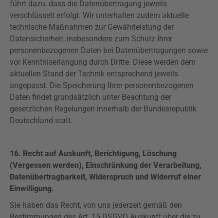
führt dazu, dass die Datenübertragung jeweils
verschlüsselt erfolgt. Wir unterhalten zudem aktuelle
technische Maßnahmen zur Gewährleistung der
Datensicherheit, insbesondere zum Schutz Ihrer
personenbezogenen Daten bei Datenübertragungen sowie
vor Kenntniserlangung durch Dritte. Diese werden dem
aktuellen Stand der Technik entsprechend jeweils
angepasst. Die Speicherung Ihrer personenbezogenen
Daten findet grundsätzlich unter Beachtung der
gesetzlichen Regelungen innerhalb der Bundesrepublik
Deutschland statt.
16. Recht auf Auskunft,
Berichtigung, Löschung
(Vergessen werden), Einschränkung der Verarbeitung,
Datenübertragbarkeit, Widerspruch und
Widerruf einer
Einwilligung.
Sie haben das Recht, von uns jederzeit gemäß den
Bestimmungen des Art. 15
DSGVO
Auskunft über die zu