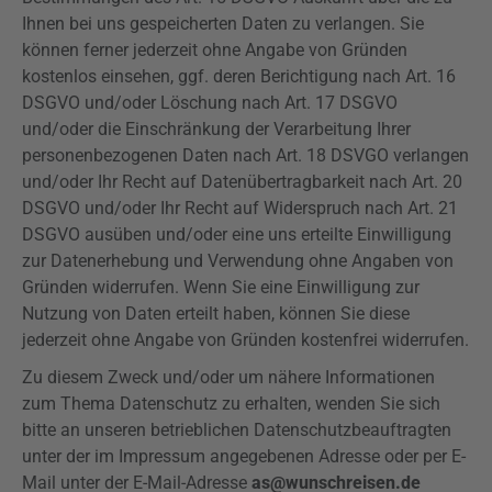
Ihnen bei uns gespeicherten Daten zu verlangen. Sie
können ferner jederzeit ohne Angabe von Gründen
kostenlos einsehen, ggf. deren Berichtigung nach Art. 16
DSGVO
und/oder Löschung nach Art. 17
DSGVO
und/oder die Einschränkung der Verarbeitung Ihrer
personenbezogenen Daten nach Art. 18
DSVGO
verlangen
und/oder Ihr Recht auf Datenübertragbarkeit nach Art. 20
DSGVO
und/oder Ihr Recht auf Widerspruch nach Art. 21
DSGVO
ausüben und/oder eine uns erteilte Einwilligung
zur Datenerhebung und Verwendung ohne Angaben von
Gründen widerrufen. Wenn Sie eine Einwilligung zur
Nutzung von Daten erteilt haben, können Sie diese
jederzeit ohne Angabe von Gründen kostenfrei widerrufen.
Zu diesem Zweck und/oder um nähere Informationen
zum Thema Datenschutz zu erhalten, wenden Sie sich
bitte an unseren betrieblichen Datenschutzbeauftragten
unter der im Impressum angegebenen Adresse oder per E-
Mail unter der E-Mail-Adresse
as@wunschreisen.de