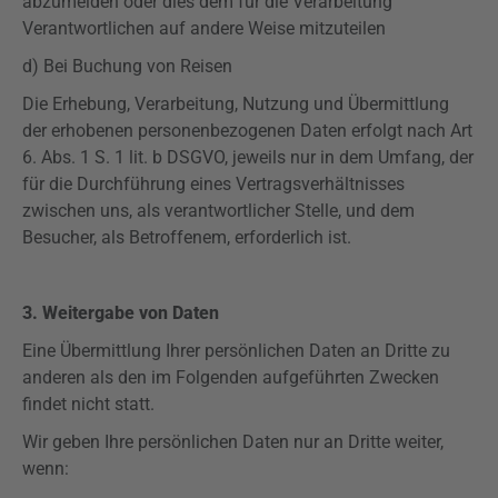
abzumelden oder dies dem für die Verarbeitung
Verantwortlichen auf andere Weise mitzuteilen
d) Bei Buchung von Reisen
Die Erhebung, Verarbeitung, Nutzung und Übermittlung
der erhobenen personenbezogenen Daten erfolgt nach Art
6. Abs. 1 S. 1 lit. b
DSGVO
, jeweils nur in dem Umfang, der
für die Durchführung eines Vertragsverhältnisses
zwischen uns, als verantwortlicher Stelle, und dem
Besucher, als Betroffenem, erforderlich ist.
3. Weitergabe von Daten
Eine Übermittlung Ihrer persönlichen Daten an Dritte zu
anderen als den im Folgenden aufgeführten Zwecken
findet nicht statt.
Wir geben Ihre persönlichen Daten nur an Dritte weiter,
wenn: