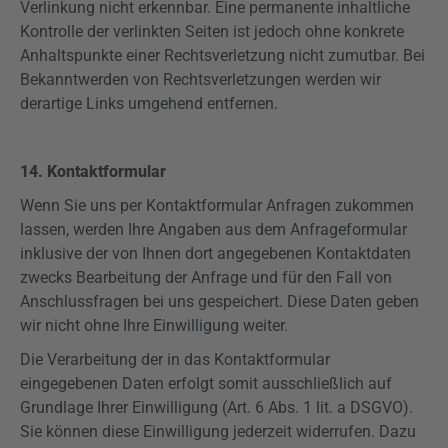
Verlinkung nicht erkennbar. Eine permanente inhaltliche
Kontrolle der verlinkten Seiten ist jedoch ohne konkrete
Anhaltspunkte einer Rechtsverletzung nicht zumutbar. Bei
Bekanntwerden von Rechtsverletzungen werden wir
derartige Links umgehend entfernen.
14. Kontaktformular
Wenn Sie uns per Kontaktformular Anfragen zukommen
lassen, werden Ihre Angaben aus dem Anfrageformular
inklusive der von Ihnen dort angegebenen Kontaktdaten
zwecks Bearbeitung der Anfrage und für den Fall von
Anschlussfragen bei uns gespeichert. Diese Daten geben
wir nicht ohne Ihre Einwilligung weiter.
Die Verarbeitung der in das Kontaktformular
eingegebenen Daten erfolgt somit ausschließlich auf
Grundlage Ihrer Einwilligung (Art. 6 Abs. 1 lit. a
DSGVO
).
Sie können diese Einwilligung jederzeit widerrufen. Dazu