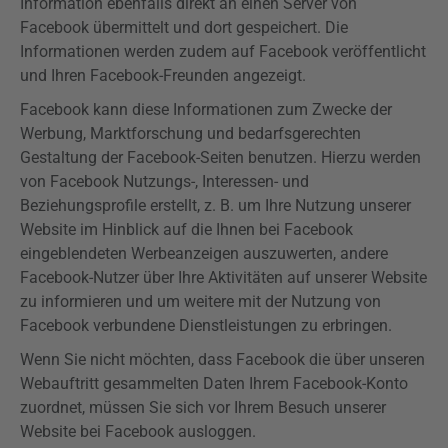
Information ebenfalls direkt an einen Server von
Facebook übermittelt und dort gespeichert. Die
Informationen werden zudem auf Facebook veröffentlicht
und Ihren Facebook-Freunden angezeigt.
Facebook kann diese Informationen zum Zwecke der
Werbung, Marktforschung und bedarfsgerechten
Gestaltung der Facebook-Seiten benutzen. Hierzu werden
von Facebook Nutzungs-, Interessen- und
Beziehungsprofile erstellt, z. B. um Ihre Nutzung unserer
Website im Hinblick auf die Ihnen bei Facebook
eingeblendeten Werbeanzeigen auszuwerten, andere
Facebook-Nutzer über Ihre Aktivitäten auf unserer Website
zu informieren und um weitere mit der Nutzung von
Facebook verbundene Dienstleistungen zu erbringen.
Wenn Sie nicht möchten, dass Facebook die über unseren
Webauftritt gesammelten Daten Ihrem Facebook-Konto
zuordnet, müssen Sie sich vor Ihrem Besuch unserer
Website bei Facebook ausloggen.