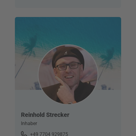
Reinhold Strecker
Inhaber
+49 7704 929875