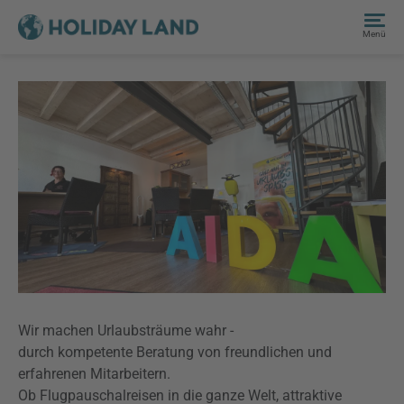
Menü
Wir machen Urlaubsträume wahr -
durch kompetente Beratung von freundlichen und
erfahrenen Mitarbeitern.
Ob Flugpauschalreisen in die ganze Welt, attraktive