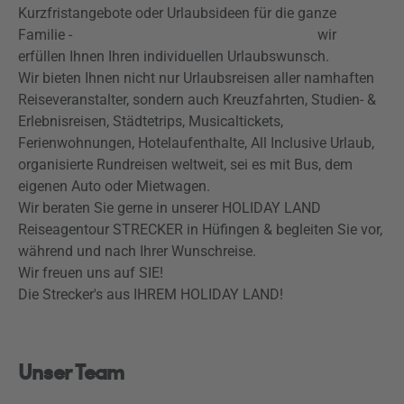
Kurzfristangebote oder Urlaubsideen für die ganze
Familie - wir
erfüllen Ihnen Ihren individuellen Urlaubswunsch.
Wir bieten Ihnen nicht nur Urlaubsreisen aller namhaften
Reiseveranstalter, sondern auch Kreuzfahrten, Studien- &
Erlebnisreisen, Städtetrips, Musicaltickets,
Ferienwohnungen, Hotelaufenthalte, All Inclusive Urlaub,
organisierte Rundreisen weltweit, sei es mit Bus, dem
eigenen Auto oder Mietwagen.
Wir beraten Sie gerne in unserer HOLIDAY LAND
Reiseagentour STRECKER in Hüfingen & begleiten Sie vor,
während und nach Ihrer Wunschreise.
Wir freuen uns auf SIE!
Die Strecker's aus IHREM HOLIDAY LAND!
Unser Team