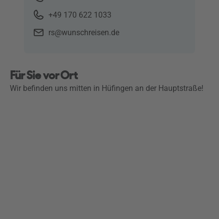
+49 170 622 1033
rs@wunschreisen.de
Für Sie vor Ort
Wir befinden uns mitten in Hüfingen an der Hauptstraße!