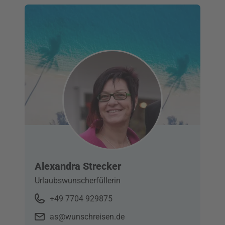
Alexandra Strecker
Urlaubswunscherfüllerin
+49 7704 929875
as@wunschreisen.de